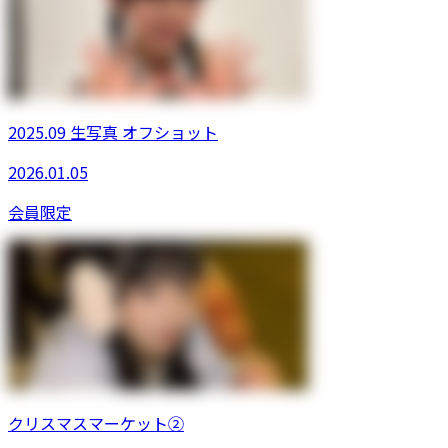
2025.09 生写真 オフショット
2026.01.05
会員限定
クリスマスマーケット②