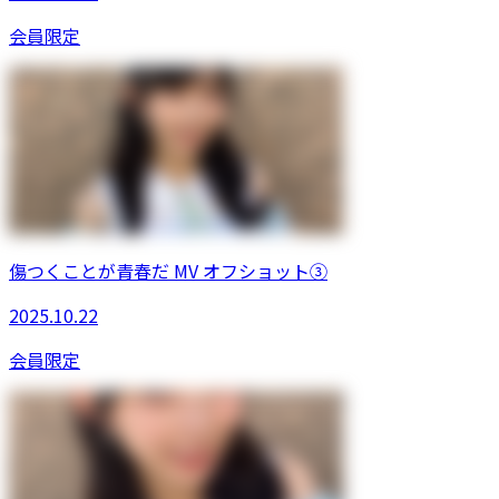
会員限定
傷つくことが青春だ MV オフショット③
2025.10.22
会員限定