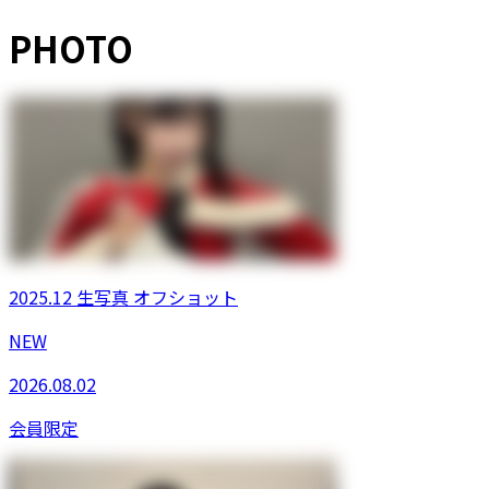
PHOTO
2025.12 生写真 オフショット
NEW
2026.08.02
会員限定