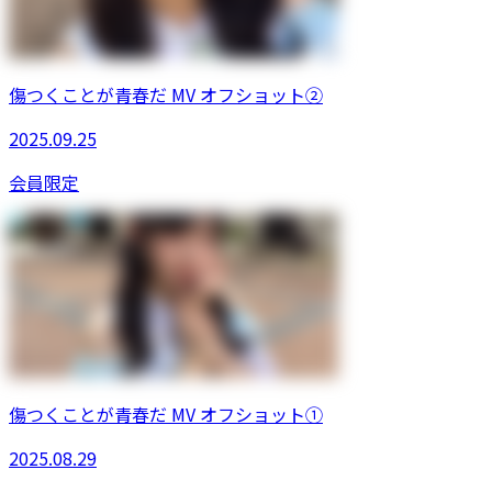
傷つくことが青春だ MV オフショット②
2025.09.25
会員限定
傷つくことが青春だ MV オフショット①
2025.08.29