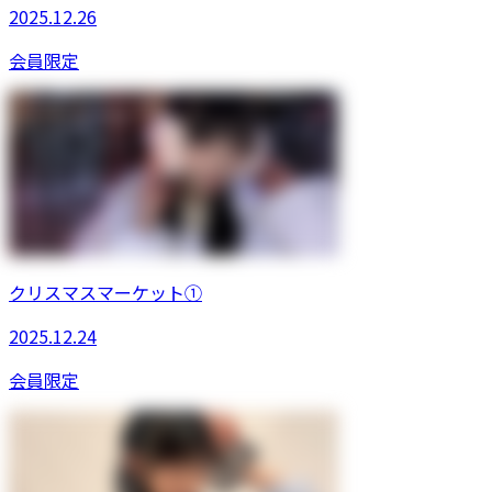
2025.12.26
会員限定
クリスマスマーケット①
2025.12.24
会員限定