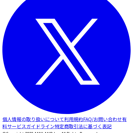
個人情報の取り扱いについて
利用規約
FAQ/お問い合わせ
有
料サービスガイドライン
特定商取引法に基づく表記