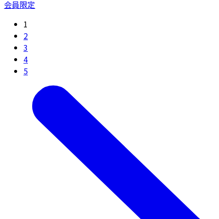
会員限定
1
2
3
4
5