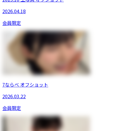
2026.04.18
会員限定
7ならべ オフショット
2026.03.22
会員限定