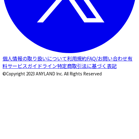
個人情報の取り扱いについて
利用規約
FAQ/お問い合わせ
有
料サービスガイドライン
特定商取引法に基づく表記
©Copyright 2023 ANYLAND Inc. All Rights Reserved