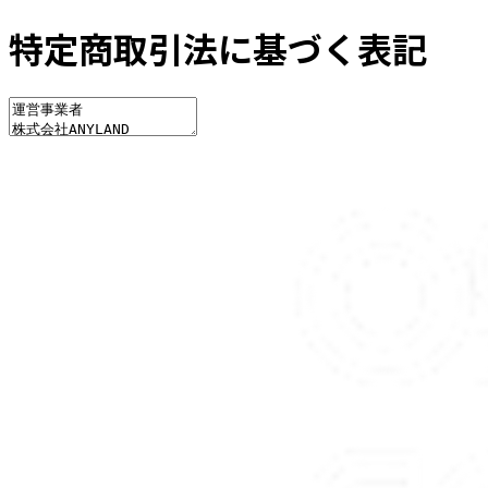
特定商取引法に基づく表記