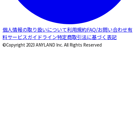
個人情報の取り扱いについて
利用規約
FAQ/お問い合わせ
有
料サービスガイドライン
特定商取引法に基づく表記
©Copyright 2023 ANYLAND Inc. All Rights Reserved