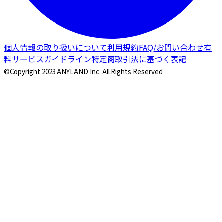
個人情報の取り扱いについて
利用規約
FAQ/お問い合わせ
有
料サービスガイドライン
特定商取引法に基づく表記
©Copyright 2023 ANYLAND Inc. All Rights Reserved